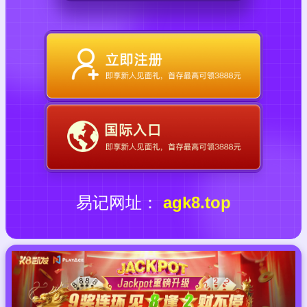
易记网址：
agk8.top